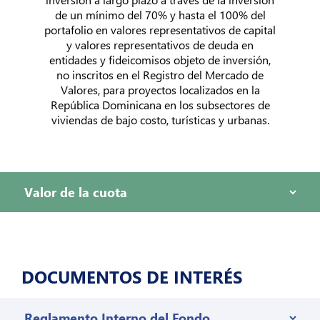
de un mínimo del 70% y hasta el 100% del
portafolio en valores representativos de capital
y valores representativos de deuda en
entidades y fideicomisos objeto de inversión,
no inscritos en el Registro del Mercado de
Valores, para proyectos localizados en la
República Dominicana en los subsectores de
viviendas de bajo costo, turísticas y urbanas.
DOCUMENTOS DE INTERÉS