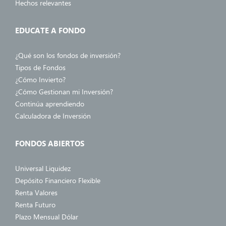
Hechos relevantes
EDUCATE A FONDO
¿Qué son los fondos de inversión?
Tipos de Fondos
¿Cómo Invierto?
¿Cómo Gestionan mi Inversión?
Continúa aprendiendo
Calculadora de Inversión
FONDOS ABIERTOS
Universal Liquidez
Depósito Financiero Flexible
Renta Valores
Renta Futuro
Plazo Mensual Dólar