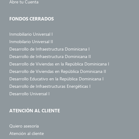
Abre tu Cuenta
FONDOS CERRADOS
Inmobiliario Universal I
Inmobilario Universal II
Desarrollo de Infraestructura Dominicana I
Desarrollo de Infraestructura Dominicana II
Desarrollo de Viviendas en la República Dominicana I
Desarrollo de Viviendas en República Dominicana II
Desarrollo Educativo en la República Dominicana I
Desarrollo de Infraestructuras Energéticas I
Desarrollo Universal I
ATENCIÓN AL CLIENTE
Quiero asesoría
Atención al cliente