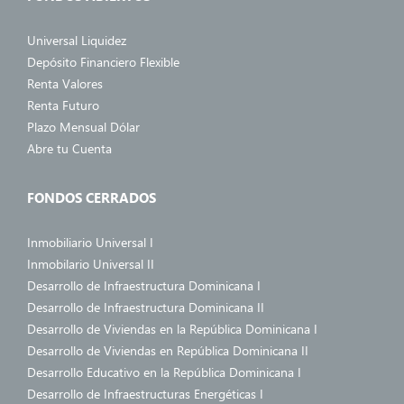
Universal Liquidez
Depósito Financiero Flexible
Renta Valores
Renta Futuro
Plazo Mensual Dólar
Abre tu Cuenta
FONDOS CERRADOS
Inmobiliario Universal I
Inmobilario Universal II
Desarrollo de Infraestructura Dominicana I
Desarrollo de Infraestructura Dominicana II
Desarrollo de Viviendas en la República Dominicana I
Desarrollo de Viviendas en República Dominicana II
Desarrollo Educativo en la República Dominicana I
Desarrollo de Infraestructuras Energéticas I