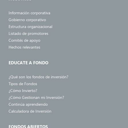
Información corporativa
Gobierno corporativo
Estructura organizacional
Listado de promotores
Comités de apoyo
Hechos relevantes
EDUCATE A FONDO
¿Qué son los fondos de inversión?
Tipos de Fondos
¿Cómo Invierto?
¿Cómo Gestionan mi Inversión?
Continúa aprendiendo
Calculadora de Inversión
FONDOS ABIERTOS