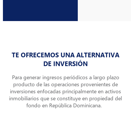
TE OFRECEMOS UNA ALTERNATIVA
DE INVERSIÓN
Para generar ingresos periódicos a largo plazo
producto de las operaciones provenientes de
inversiones enfocadas principalmente en activos
inmobiliarios que se constituye en propiedad del
fondo en República Dominicana.