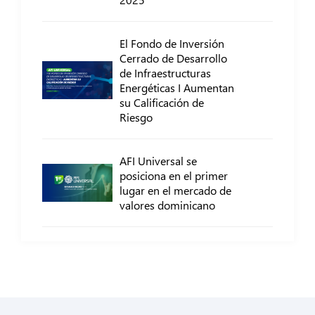
El Fondo de Inversión
Cerrado de Desarrollo
de Infraestructuras
Energéticas I Aumentan
su Calificación de
Riesgo
AFI Universal se
posiciona en el primer
lugar en el mercado de
valores dominicano