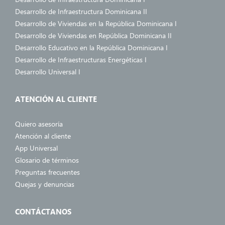
Desarrollo de Infraestructura Dominicana II
Desarrollo de Viviendas en la República Dominicana I
Desarrollo de Viviendas en República Dominicana II
Desarrollo Educativo en la República Dominicana I
Desarrollo de Infraestructuras Energéticas I
Desarrollo Universal I
ATENCIÓN AL CLIENTE
Quiero asesoría
Atención al cliente
App Universal
Glosario de términos
Preguntas frecuentes
Quejas y denuncias
CONTÁCTANOS