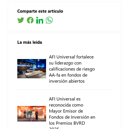
Comparte este artículo
La más leída
AFI Universal fortalece
su liderazgo con
calificaciones de riesgo
AA-fa en fondos de
inversión abiertos
AFI Universal es
reconocida como
Mayor Emisor de
Fondos de Inversión en
los Premios BVRD
2025