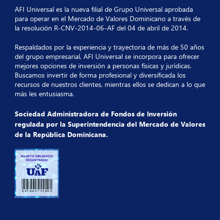
AFI Universal es la nueva filial de Grupo Universal aprobada
para operar en el Mercado de Valores Dominicano a través de
la resolución R-CNV-2014-06-AF del 04 de abril de 2014.
Respaldados por la experiencia y trayectoria de más de 50 años
del grupo empresarial, AFI Universal se incorpora para ofrecer
mejores opciones de inversión a personas físicas y jurídicas.
Buscamos invertir de forma profesional y diversificada los
recursos de nuestros clientes, mientras ellos se dedican a lo que
más les entusiasma.
Sociedad Administradora de Fondos de Inversión
regulada por la Superintendencia del Mercado de Valores
de la República Dominicana.