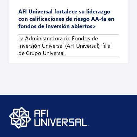
AFI Universal fortalece su liderazgo
con calificaciones de riesgo AA-fa en
fondos de inversión abiertos
>
La Administradora de Fondos de
Inversión Universal (AFI Universal), filial
de Grupo Universal.