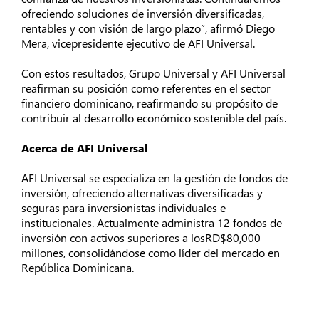
ofreciendo soluciones de inversión diversificadas,
rentables y con visión de largo plazo”, afirmó Diego
Mera, vicepresidente ejecutivo de AFI Universal.
Con estos resultados, Grupo Universal y AFI Universal
reafirman su posición como referentes en el sector
financiero dominicano, reafirmando su propósito de
contribuir al desarrollo económico sostenible del país.
Acerca de AFI Universal
AFI Universal se especializa en la gestión de fondos de
inversión, ofreciendo alternativas diversificadas y
seguras para inversionistas individuales e
institucionales. Actualmente administra 12 fondos de
inversión con activos superiores a losRD$80,000
millones, consolidándose como líder del mercado en
República Dominicana.