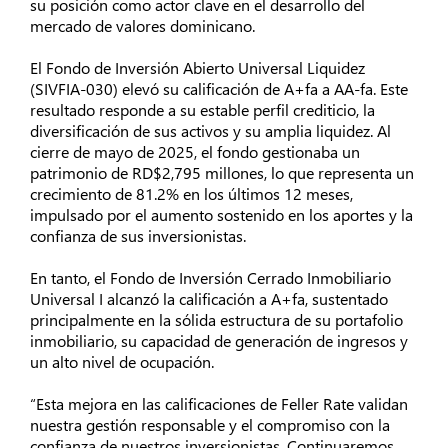
su posición como actor clave en el desarrollo del
mercado de valores dominicano.
El Fondo de Inversión Abierto Universal Liquidez
(SIVFIA-030) elevó su calificación de A+fa a AA-fa. Este
resultado responde a su estable perfil crediticio, la
diversificación de sus activos y su amplia liquidez. Al
cierre de mayo de 2025, el fondo gestionaba un
patrimonio de RD$2,795 millones, lo que representa un
crecimiento de 81.2% en los últimos 12 meses,
impulsado por el aumento sostenido en los aportes y la
confianza de sus inversionistas.
En tanto, el Fondo de Inversión Cerrado Inmobiliario
Universal I alcanzó la calificación a A+fa, sustentado
principalmente en la sólida estructura de su portafolio
inmobiliario, su capacidad de generación de ingresos y
un alto nivel de ocupación.
“Esta mejora en las calificaciones de Feller Rate validan
nuestra gestión responsable y el compromiso con la
confianza de nuestros inversionistas. Continuaremos