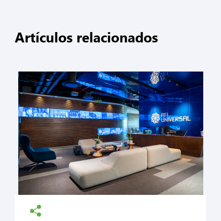
Artículos relacionados