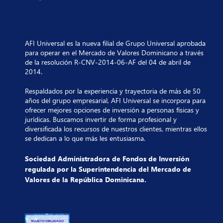
AFI Universal es la nueva filial de Grupo Universal aprobada
para operar en el Mercado de Valores Dominicano a través
de la resolución R-CNV-2014-06-AF del 04 de abril de
2014.
Respaldados por la experiencia y trayectoria de más de 50
años del grupo empresarial, AFI Universal se incorpora para
ofrecer mejores opciones de inversión a personas físicas y
jurídicas. Buscamos invertir de forma profesional y
diversificada los recursos de nuestros clientes, mientras ellos
se dedican a lo que más les entusiasma.
Sociedad Administradora de Fondos de Inversión
regulada por la Superintendencia del Mercado de
Valores de la República Dominicana.