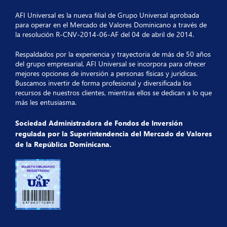
AFI Universal es la nueva filial de Grupo Universal aprobada
para operar en el Mercado de Valores Dominicano a través de
la resolución R-CNV-2014-06-AF del 04 de abril de 2014.
Respaldados por la experiencia y trayectoria de más de 50 años
del grupo empresarial, AFI Universal se incorpora para ofrecer
mejores opciones de inversión a personas físicas y jurídicas.
Buscamos invertir de forma profesional y diversificada los
recursos de nuestros clientes, mientras ellos se dedican a lo que
más les entusiasma.
Sociedad Administradora de Fondos de Inversión
regulada por la Superintendencia del Mercado de Valores
de la República Dominicana.