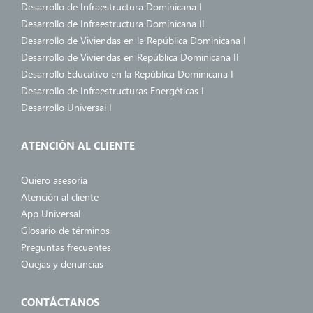
Desarrollo de Infraestructura Dominicana I
Desarrollo de Infraestructura Dominicana II
Desarrollo de Viviendas en la República Dominicana I
Desarrollo de Viviendas en República Dominicana II
Desarrollo Educativo en la República Dominicana I
Desarrollo de Infraestructuras Energéticas I
Desarrollo Universal I
ATENCIÓN AL CLIENTE
Quiero asesoría
Atención al cliente
App Universal
Glosario de términos
Preguntas frecuentes
Quejas y denuncias
CONTÁCTANOS