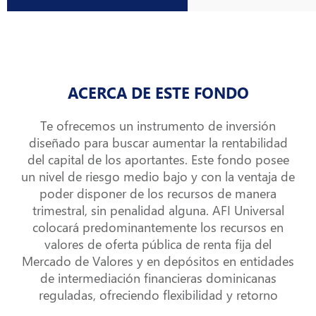
ACERCA DE ESTE FONDO
Te ofrecemos un instrumento de inversión
diseñado para buscar aumentar la rentabilidad
del capital de los aportantes. Este fondo posee
un nivel de riesgo medio bajo y con la ventaja de
poder disponer de los recursos de manera
trimestral, sin penalidad alguna. AFI Universal
colocará predominantemente los recursos en
valores de oferta pública de renta fija del
Mercado de Valores y en depósitos en entidades
de intermediación financieras dominicanas
reguladas, ofreciendo flexibilidad y retorno