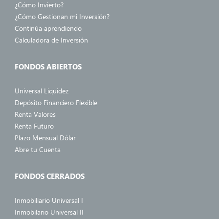
¿Cómo Invierto?
¿Cómo Gestionan mi Inversión?
Continúa aprendiendo
Calculadora de Inversión
FONDOS ABIERTOS
Universal Liquidez
Depósito Financiero Flexible
Renta Valores
Renta Futuro
Plazo Mensual Dólar
Abre tu Cuenta
FONDOS CERRADOS
Inmobiliario Universal I
Inmobilario Universal II