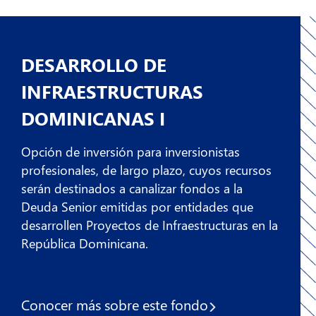
DESARROLLO DE
INFRAESTRUCTURAS
DOMINICANAS I
Opción de inversión para inversionistas
profesionales, de largo plazo, cuyos recursos
serán destinados a canalizar fondos a la
Deuda Senior emitidas por entidades que
desarrollen Proyectos de Infraestructuras en la
República Dominicana.
Conocer más sobre
este fondo