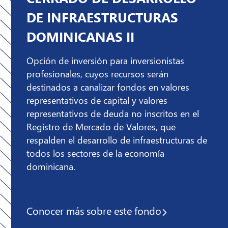
DE INFRAESTRUCTURAS
DOMINICANAS II
Opción de inversión para inversionistas
profesionales, cuyos recursos serán
destinados a canalizar fondos en valores
representativos de capital y valores
representativos de deuda no inscritos en el
Registro de Mercado de Valores, que
respalden el desarrollo de infraestructuras de
todos los sectores de la economía
dominicana.
Conocer más sobre
este fondo