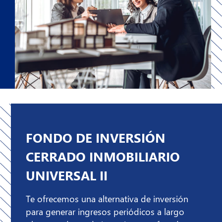
FONDO DE INVERSIÓN
CERRADO INMOBILIARIO
UNIVERSAL II
Te ofrecemos una alternativa de inversión
para generar ingresos periódicos a largo