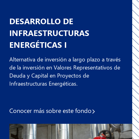
DESARROLLO DE
INFRAESTRUCTURAS
ENERGÉTICAS I
Alternativa de inversión a largo plazo a través
de la inversión en Valores Representativos de
Deuda y Capital en Proyectos de
Infraestructuras Energéticas.​​
Conocer más sobre
este fondo