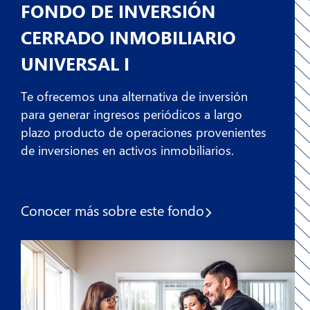
FONDO DE INVERSIÓN
CERRADO INMOBILIARIO
UNIVERSAL I
Te ofrecemos una alternativa de inversión
para generar ingresos periódicos a largo
plazo producto de operaciones provenientes
de inversiones en activos inmobiliarios.
Conocer más sobre
este fondo