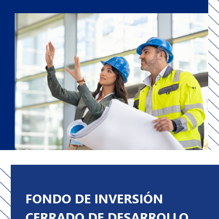
FONDO DE INVERSIÓN
CERRADO DE DESARROLLO