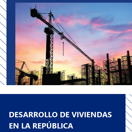
DESARROLLO DE VIVIENDAS
EN LA REPÚBLICA