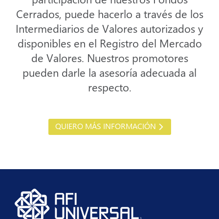
Cerrados, puede hacerlo a través de los
Intermediarios de Valores autorizados y
disponibles en el Registro del Mercado
de Valores. Nuestros promotores
pueden darle la asesoría adecuada al
respecto.
QUIERO MÁS INFORMACIÓN