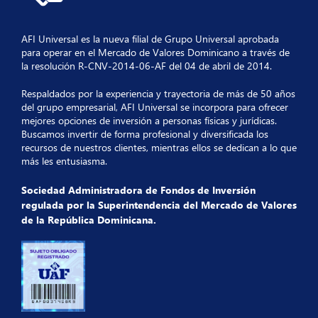
AFI Universal es la nueva filial de Grupo Universal aprobada
para operar en el Mercado de Valores Dominicano a través de
la resolución R-CNV-2014-06-AF del 04 de abril de 2014.
Respaldados por la experiencia y trayectoria de más de 50 años
del grupo empresarial, AFI Universal se incorpora para ofrecer
mejores opciones de inversión a personas físicas y jurídicas.
Buscamos invertir de forma profesional y diversificada los
recursos de nuestros clientes, mientras ellos se dedican a lo que
más les entusiasma.
Sociedad Administradora de Fondos de Inversión
regulada por la Superintendencia del Mercado de Valores
de la República Dominicana.