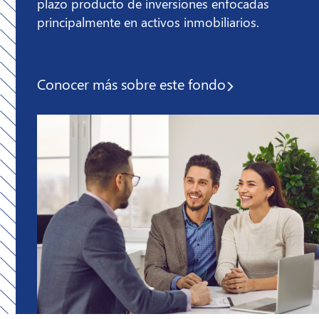
plazo producto de inversiones enfocadas
principalmente en activos inmobiliarios.
Conocer más sobre
este fondo