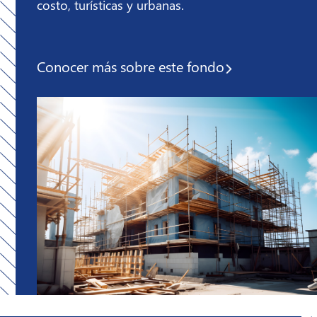
costo, turísticas y urbanas.
Conocer más sobre
este fondo