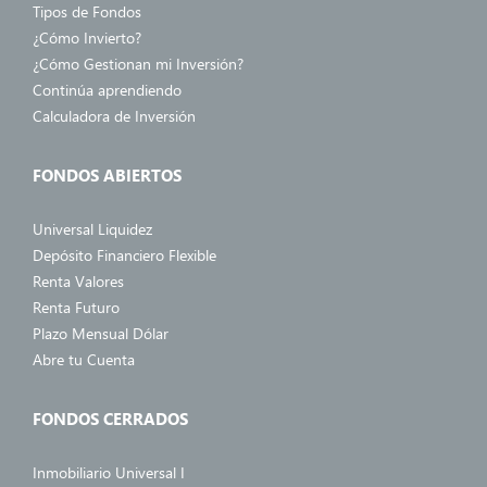
Tipos de Fondos
¿Cómo Invierto?
¿Cómo Gestionan mi Inversión?
Continúa aprendiendo
Calculadora de Inversión
FONDOS ABIERTOS
Universal Liquidez
Depósito Financiero Flexible
Renta Valores
Renta Futuro
Plazo Mensual Dólar
Abre tu Cuenta
FONDOS CERRADOS
Inmobiliario Universal I