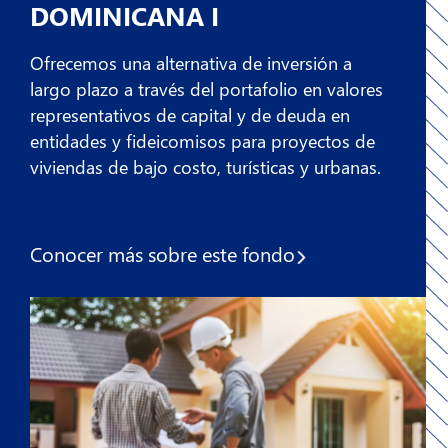
DOMINICANA I
Ofrecemos una alternativa de inversión a
largo plazo a través del portafolio en valores
representativos de capital y de deuda en
entidades y fideicomisos para proyectos de
viviendas de bajo costo, turísticas y urbanas.
Conocer más sobre
este fondo