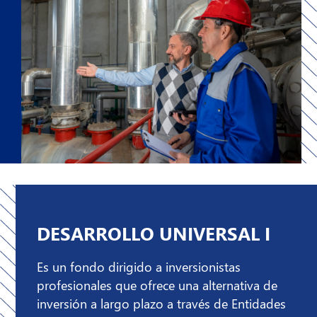
DESARROLLO UNIVERSAL I
Es un fondo dirigido a inversionistas
profesionales que ofrece una alternativa de
inversión a largo plazo a través de Entidades