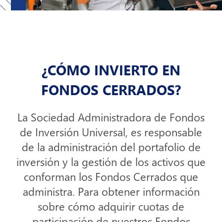
¿CÓMO INVIERTO EN
FONDOS CERRADOS?
La Sociedad Administradora de Fondos
de Inversión Universal, es responsable
de la administración del portafolio de
inversión y la gestión de los activos que
conforman los Fondos Cerrados que
administra. Para obtener información
sobre cómo adquirir cuotas de
participación de nuestros Fondos