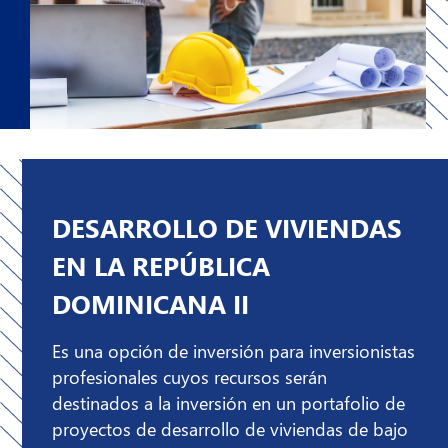
DESARROLLO DE VIVIENDAS
EN LA REPÚBLICA
DOMINICANA II
Es una opción de inversión para inversionistas
profesionales cuyos recursos serán
destinados a la inversión en un portafolio de
proyectos de desarrollo de viviendas de bajo