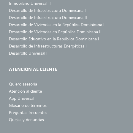
Inmobilario Universal II
Desarrollo de Infraestructura Dominicana I
Desarrollo de Infraestructura Dominicana II
Desarrollo de Viviendas en la República Dominicana I
Desarrollo de Viviendas en República Dominicana II
Desarrollo Educativo en la República Dominicana I
Desarrollo de Infraestructuras Energéticas I
Desarrollo Universal I
ATENCIÓN AL CLIENTE
Quiero asesoría
Atención al cliente
App Universal
Glosario de términos
Preguntas frecuentes
Quejas y denuncias